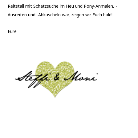
Reitstall mit Schatzsuche im Heu und Pony-Anmalen, -
Ausreiten und -Abkuscheln war, zeigen wir Euch bald!
Eure