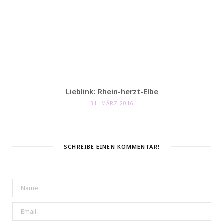
Lieblink: Rhein-herzt-Elbe
31. MÄRZ 2016
SCHREIBE EINEN KOMMENTAR!