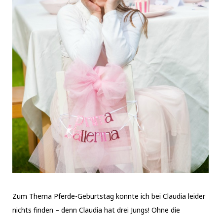
Zum Thema Pferde-Geburtstag konnte ich bei Claudia leider
nichts finden – denn Claudia hat drei Jungs! Ohne die