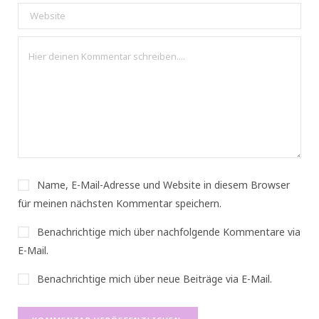
Name, E-Mail-Adresse und Website in diesem Browser
für meinen nächsten Kommentar speichern.
Benachrichtige mich über nachfolgende Kommentare via
E-Mail.
Benachrichtige mich über neue Beiträge via E-Mail.