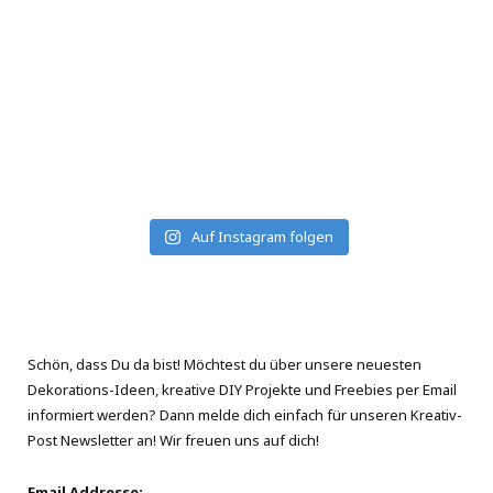
Auf Instagram folgen
Schön, dass Du da bist! Möchtest du über unsere neuesten
Dekorations-Ideen, kreative DIY Projekte und Freebies per Email
informiert werden? Dann melde dich einfach für unseren Kreativ-
Post Newsletter an! Wir freuen uns auf dich!
Email Addresse: