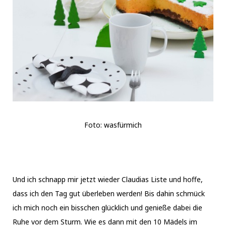
Foto: wasfürmich
Und ich schnapp mir jetzt wieder Claudias Liste und hoffe,
dass ich den Tag gut überleben werden! Bis dahin schmück
ich mich noch ein bisschen glücklich und genieße dabei die
Ruhe vor dem Sturm. Wie es dann mit den 10 Mädels im