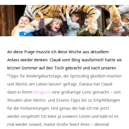
An diese Frage musste ich diese Woche aus aktuellem
Anlass wieder denken. Claudi vom Blog ‘wasfürmich’ hatte sie
letzten Sommer auf den Tisch gebracht und nach unseren
“
Tipps für Kindergeburtstage, die Sprössling glücklich machen
und Muttis am Leben lassen” gefragt. Daraus hat Claudi
dann in ihrem
Blogpost
eine großartige Liste gemacht – von
Ritualen über Motto- und Essens-Tipps bis zu Empfehlungen
für die Vorbereitungen. Und genau die hab ich mir jetzt
wieder vorgeholt! Ich liebe ja sowieso Listen und bald ist es
mal wieder soweit, meine Große feiert ihren – diesmal