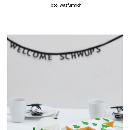
Foto: wasfürmich