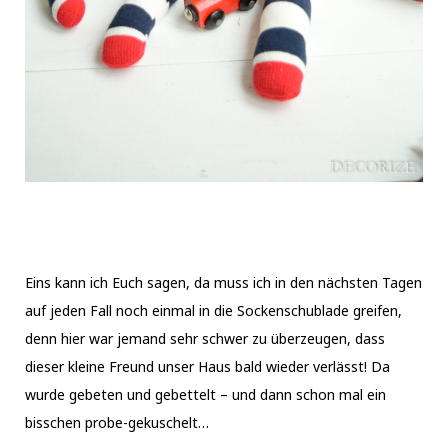
Eins kann ich Euch sagen, da muss ich in den nächsten Tagen
auf jeden Fall noch einmal in die Sockenschublade greifen,
denn hier war jemand sehr schwer zu überzeugen, dass
dieser kleine Freund unser Haus bald wieder verlässt! Da
wurde gebeten und gebettelt – und dann schon mal ein
bisschen probe-gekuschelt…