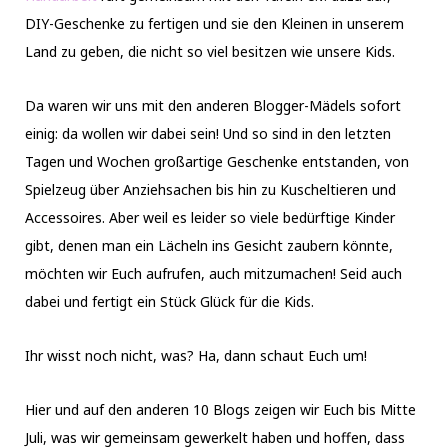
DIY-Geschenke zu fertigen und sie den Kleinen in unserem
Land zu geben, die nicht so viel besitzen wie unsere Kids.
Da waren wir uns mit den anderen Blogger-Mädels sofort
einig: da wollen wir dabei sein! Und so sind in den letzten
Tagen und Wochen großartige Geschenke entstanden, von
Spielzeug über Anziehsachen bis hin zu Kuscheltieren und
Accessoires. Aber weil es leider so viele bedürftige Kinder
gibt, denen man ein Lächeln ins Gesicht zaubern könnte,
möchten wir Euch aufrufen, auch mitzumachen! Seid auch
dabei und fertigt ein Stück Glück für die Kids.
Ihr wisst noch nicht, was? Ha, dann schaut Euch um!
Hier und auf den anderen 10 Blogs zeigen wir Euch bis Mitte
Juli, was wir gemeinsam gewerkelt haben und hoffen, dass