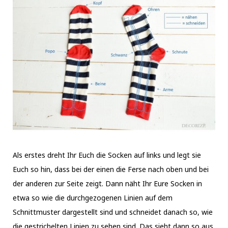
Als erstes dreht Ihr Euch die Socken auf links und legt sie
Euch so hin, dass bei der einen die Ferse nach oben und bei
der anderen zur Seite zeigt. Dann näht Ihr Eure Socken in
etwa so wie die durchgezogenen Linien auf dem
Schnittmuster dargestellt sind und schneidet danach so, wie
die gestrichelten Linien zu sehen sind. Das sieht dann so aus