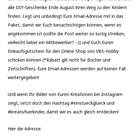
alle DIY-Geschenke Ende August ihren Weg zu den Kindern
finden. Legt uns unbedingt Eure Email-Adresse mit in das
Paket, damit wir Euch benachrichtigen können, wenn es
angekommen ist (sollte die Post weiter so lustig streiken,
vielleicht lieber ein Mitbewerber? :-)) und Euch Euren
Einkaufsgutschein für den Online-Shop von VBS-Hobby
schicken können (*Rabatt gilt nicht für Bücher und
Zeitschriften). Eure Email-Adressen werden auf keinen Fall
weitergegeben!
Und wenn Ihr Bilder von Euren Kreationen bei Instagram
zeigt, setzt doch den Hashtag #einstueckglueck und
#kreativfuerkinder, damit wir es auch gleich entdecken!
Hier die Adresse: