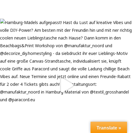
Translate »