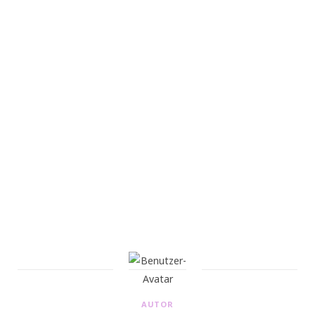
AUTOR