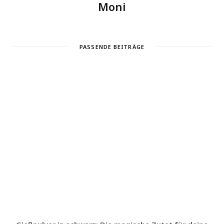
Moni
PASSENDE BEITRÄGE