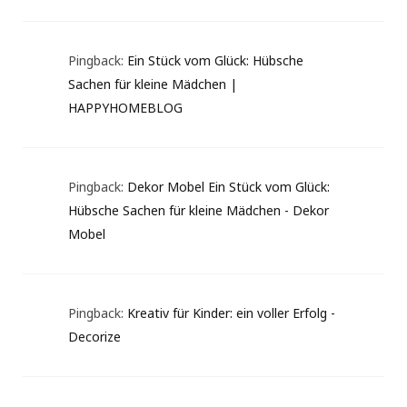
Pingback:
Ein Stück vom Glück: Hübsche
Sachen für kleine Mädchen |
HAPPYHOMEBLOG
Pingback:
Dekor Mobel Ein Stück vom Glück:
Hübsche Sachen für kleine Mädchen - Dekor
Mobel
Pingback:
Kreativ für Kinder: ein voller Erfolg -
Decorize