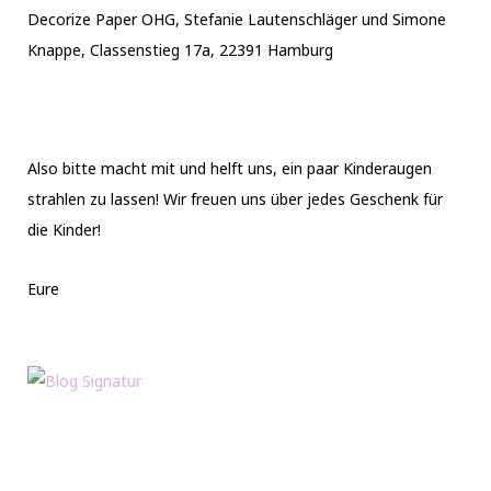
Decorize Paper OHG, Stefanie Lautenschläger und Simone
Knappe, Classenstieg 17a, 22391 Hamburg
Also bitte macht mit und helft uns, ein paar Kinderaugen
strahlen zu lassen! Wir freuen uns über jedes Geschenk für
die Kinder!
Eure