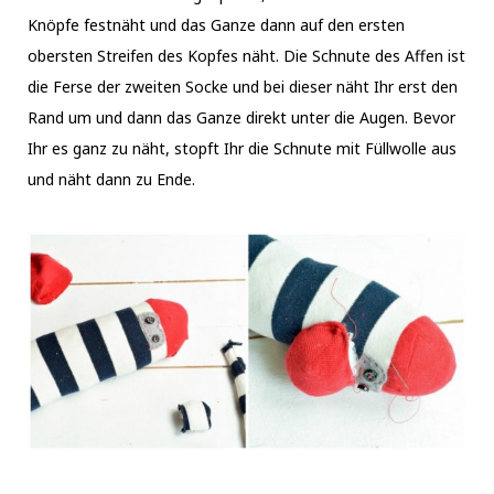
Knöpfe festnäht und das Ganze dann auf den ersten
obersten Streifen des Kopfes näht. Die Schnute des Affen ist
die Ferse der zweiten Socke und bei dieser näht Ihr erst den
Rand um und dann das Ganze direkt unter die Augen. Bevor
Ihr es ganz zu näht, stopft Ihr die Schnute mit Füllwolle aus
und näht dann zu Ende.