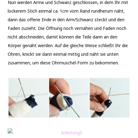
Nun werden Arme und Schwanz geschlossen, in dem Ihr mit
lockerem Stich einmal ca. 1cm vom Rand rundherum näht,
dann das offene Ende in den Arm/Schwanz steckt und den
Faden zuzieht. Die Öffnung noch vernähen und Faden noch
nicht abschneiden, damit können die Teile dann an den
Körper genäht werden. Auf die gleiche Weise schließt Ihr die
Ohren, knickt sie dann einmal mittig und näht sie unten
zusammen, um diese Ohrmuschel-Form zu bekommen.