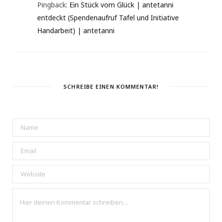
Pingback:
Ein Stück vom Glück | antetanni
entdeckt (Spendenaufruf Tafel und Initiative
Handarbeit) | antetanni
SCHREIBE EINEN KOMMENTAR!