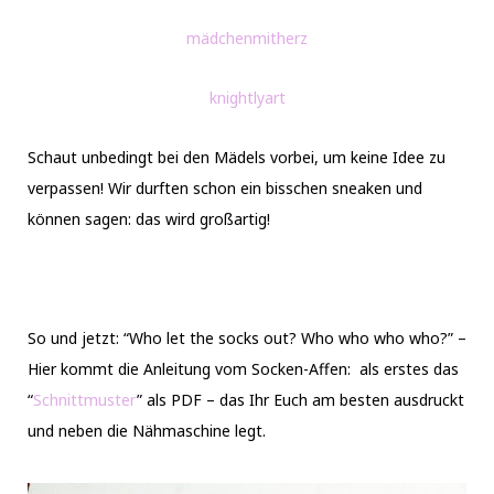
mädchenmitherz
knightlyart
Schaut unbedingt bei den Mädels vorbei, um keine Idee zu
verpassen! Wir durften schon ein bisschen sneaken und
können sagen: das wird großartig!
So und jetzt: “Who let the socks out? Who who who who?” –
Hier kommt die Anleitung vom Socken-Affen: als erstes das
“
Schnittmuster
” als PDF – das Ihr Euch am besten ausdruckt
und neben die Nähmaschine legt.