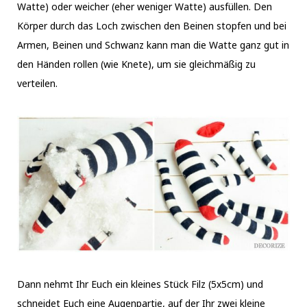
Watte) oder weicher (eher weniger Watte) ausfüllen. Den
Körper durch das Loch zwischen den Beinen stopfen und bei
Armen, Beinen und Schwanz kann man die Watte ganz gut in
den Händen rollen (wie Knete), um sie gleichmäßig zu
verteilen.
Dann nehmt Ihr Euch ein kleines Stück Filz (5x5cm) und
schneidet Euch eine Augenpartie, auf der Ihr zwei kleine