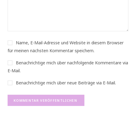
Name, E-Mail-Adresse und Website in diesem Browser
für meinen nächsten Kommentar speichern.
Benachrichtige mich über nachfolgende Kommentare via
E-Mail.
Benachrichtige mich über neue Beiträge via E-Mail.