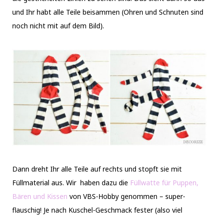
und Ihr habt alle Teile beisammen (Ohren und Schnuten sind
noch nicht mit auf dem Bild).
Dann dreht Ihr alle Teile auf rechts und stopft sie mit
Füllmaterial aus. Wir haben dazu die
Füllwatte für Puppen,
Bären und Kissen
von VBS-Hobby genommen – super-
flauschig! Je nach Kuschel-Geschmack fester (also viel