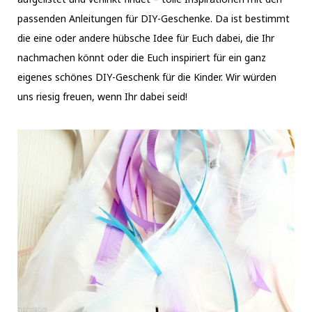
passenden Anleitungen für DIY-Geschenke. Da ist bestimmt
die eine oder andere hübsche Idee für Euch dabei, die Ihr
nachmachen könnt oder die Euch inspiriert für ein ganz
eigenes schönes DIY-Geschenk für die Kinder. Wir würden
uns riesig freuen, wenn Ihr dabei seid!