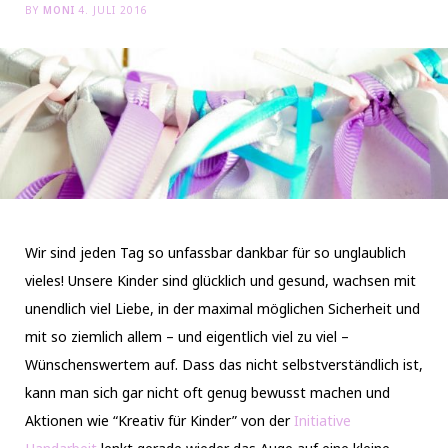
BY
MONI
4. JULI 2016
Wir sind jeden Tag so unfassbar dankbar für so unglaublich
vieles! Unsere Kinder sind glücklich und gesund, wachsen mit
unendlich viel Liebe, in der maximal möglichen Sicherheit und
mit so ziemlich allem – und eigentlich viel zu viel –
Wünschenswertem auf. Dass das nicht selbstverständlich ist,
kann man sich gar nicht oft genug bewusst machen und
Aktionen wie “Kreativ für Kinder” von der
Initiative