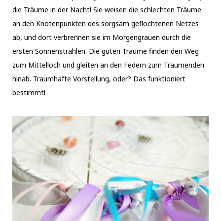
die Träume in der Nacht! Sie weisen die schlechten Träume
an den Knotenpunkten des sorgsam geflochtenen Netzes
ab, und dort verbrennen sie im Morgengrauen durch die
ersten Sonnenstrahlen. Die guten Träume finden den Weg
zum Mittelloch und gleiten an den Federn zum Träumenden
hinab. Traumhafte Vorstellung, oder? Das funktioniert
bestimmt!