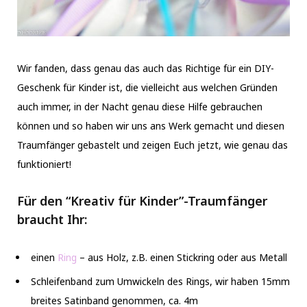
Wir fanden, dass genau das auch das Richtige für ein DIY-
Geschenk für Kinder ist, die vielleicht aus welchen Gründen
auch immer, in der Nacht genau diese Hilfe gebrauchen
können und so haben wir uns ans Werk gemacht und diesen
Traumfänger gebastelt und zeigen Euch jetzt, wie genau das
funktioniert!
Für den “Kreativ für Kinder”-Traumfänger
braucht Ihr:
einen
Ring
– aus Holz, z.B. einen Stickring oder aus Metall
Schleifenband zum Umwickeln des Rings, wir haben 15mm
breites Satinband genommen, ca. 4m