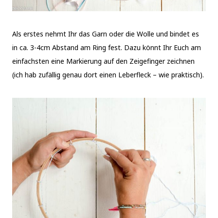
Als erstes nehmt Ihr das Garn oder die Wolle und bindet es
in ca. 3-4cm Abstand am Ring fest. Dazu könnt Ihr Euch am
einfachsten eine Markierung auf den Zeigefinger zeichnen
(ich hab zufällig genau dort einen Leberfleck – wie praktisch).