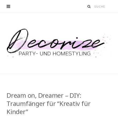
Dream on, Dreamer – DIY:
Traumfänger für “Kreativ für
Kinder”