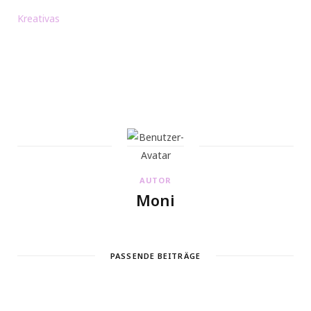
Kreativas
AUTOR
Moni
PASSENDE BEITRÄGE