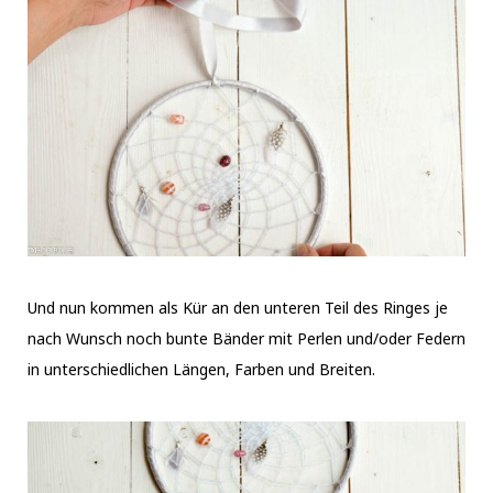
Und nun kommen als Kür an den unteren Teil des Ringes je
nach Wunsch noch bunte Bänder mit Perlen und/oder Federn
in unterschiedlichen Längen, Farben und Breiten.