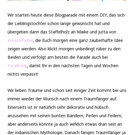
Wir starten heute diese Blogparade mit einem DIY, das sich
die Lieblingstochter schon lange gewünscht hat und
übergeben dann das Staffelholz an Maike und Jutta von
KreativFieber
, die Euch morgen eine ganz zauberhafte Idee
zeigen werden. Also klickt morgen unbedingt rüber zu den
Beiden und verfolgt am besten die Parade auch bei
Facebook
, damit Ihr in den nächsten Tagen und Wochen
nichts verpasst!
Wir lieben Träume und schon seit einiger Zeit kommt bei uns
immer wieder der Wunsch nach einem Traumfänger auf.
Einerseits ist er natürlich sehr dekorativ und hübsch
anzusehen mit seinen bunten Bändern, Perlen und Federn,
aber anderseits könnte ja auch wirklich etwas dran sein an
der indianischen Mythologie. Danach fangen Traumfänger ja