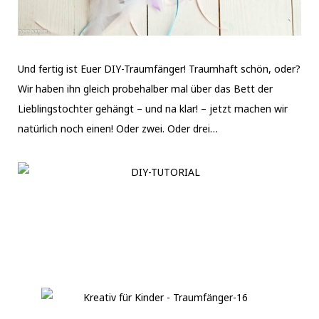
Und fertig ist Euer DIY-Traumfänger! Traumhaft schön, oder?
Wir haben ihn gleich probehalber mal über das Bett der
Lieblingstochter gehängt – und na klar! – jetzt machen wir
natürlich noch einen! Oder zwei. Oder drei…