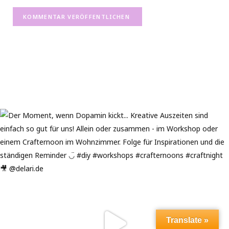
Translate »