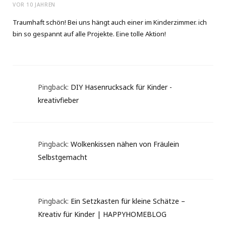
VOR 10 JAHREN
Traumhaft schön! Bei uns hängt auch einer im Kinderzimmer. ich
bin so gespannt auf alle Projekte. Eine tolle Aktion!
Pingback:
DIY Hasenrucksack für Kinder -
kreativfieber
Pingback:
Wolkenkissen nähen von Fräulein
Selbstgemacht
Pingback:
Ein Setzkasten für kleine Schätze –
Kreativ für Kinder | HAPPYHOMEBLOG