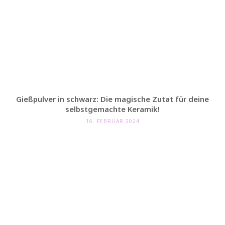
Gießpulver in schwarz: Die magische Zutat für deine
selbstgemachte Keramik!
16. FEBRUAR 2024