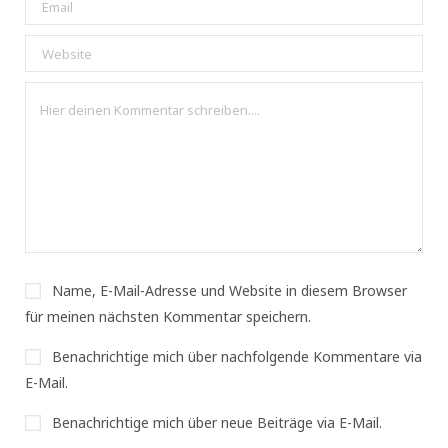
Name, E-Mail-Adresse und Website in diesem Browser
für meinen nächsten Kommentar speichern.
Benachrichtige mich über nachfolgende Kommentare via
E-Mail.
Benachrichtige mich über neue Beiträge via E-Mail.