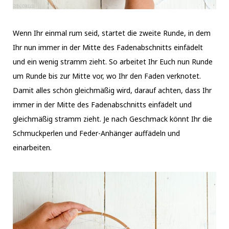
Wenn Ihr einmal rum seid, startet die zweite Runde, in dem
Ihr nun immer in der Mitte des Fadenabschnitts einfädelt
und ein wenig stramm zieht. So arbeitet Ihr Euch nun Runde
um Runde bis zur Mitte vor, wo Ihr den Faden verknotet.
Damit alles schön gleichmäßig wird, darauf achten, dass Ihr
immer in der Mitte des Fadenabschnitts einfädelt und
gleichmäßig stramm zieht. Je nach Geschmack könnt Ihr die
Schmuckperlen und Feder-Anhänger auffädeln und
einarbeiten.