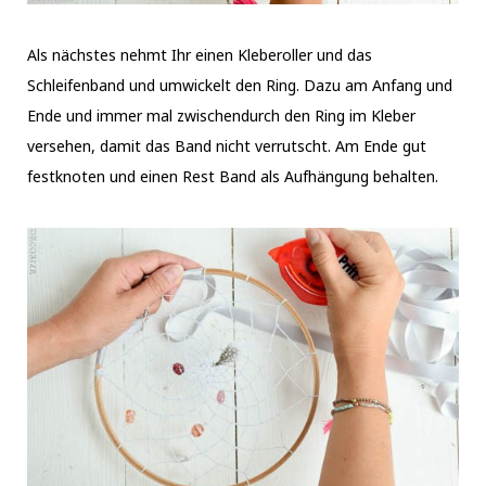
Als nächstes nehmt Ihr einen Kleberoller und das
Schleifenband und umwickelt den Ring. Dazu am Anfang und
Ende und immer mal zwischendurch den Ring im Kleber
versehen, damit das Band nicht verrutscht. Am Ende gut
festknoten und einen Rest Band als Aufhängung behalten.