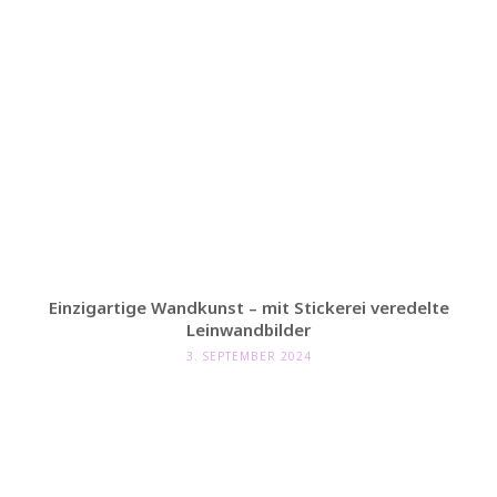
Einzigartige Wandkunst – mit Stickerei veredelte
Leinwandbilder
3. SEPTEMBER 2024