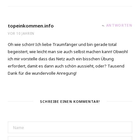
topeinkommen.info
ANTWORTEN
VOR 10 JAHREN
Oh wie schön! Ich liebe Traumfänger und bin gerade total
begeistert, wie leicht man sie auch selbst machen kann! Obwohl
ich mir vorstelle dass das Netz auch ein bisschen Übung
erfordert, damit es dann auch schön aussieht, oder? Tausend
Dank für die wundervolle Anregung!
SCHREIBE EINEN KOMMENTAR!