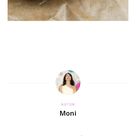
AUTOR
Moni