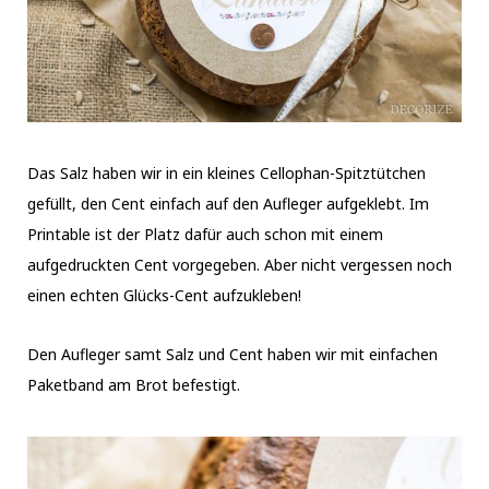
Das Salz haben wir in ein kleines Cellophan-Spitztütchen
gefüllt, den Cent einfach auf den Aufleger aufgeklebt. Im
Printable ist der Platz dafür auch schon mit einem
aufgedruckten Cent vorgegeben. Aber nicht vergessen noch
einen echten Glücks-Cent aufzukleben!
Den Aufleger samt Salz und Cent haben wir mit einfachen
Paketband am Brot befestigt.