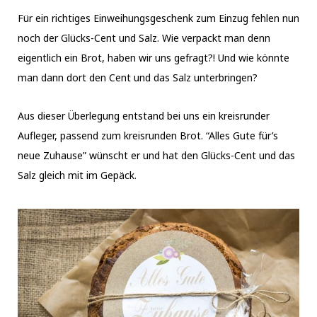
Für ein richtiges Einweihungsgeschenk zum Einzug fehlen nun
noch der Glücks-Cent und Salz. Wie verpackt man denn
eigentlich ein Brot, haben wir uns gefragt?! Und wie könnte
man dann dort den Cent und das Salz unterbringen?
Aus dieser Überlegung entstand bei uns ein kreisrunder
Aufleger, passend zum kreisrunden Brot. “Alles Gute für’s
neue Zuhause” wünscht er und hat den Glücks-Cent und das
Salz gleich mit im Gepäck.