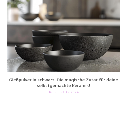
Gießpulver in schwarz: Die magische Zutat für deine
selbstgemachte Keramik!
16. FEBRUAR 2024