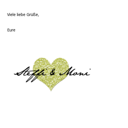
Viele liebe Grüße,
Eure