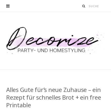
Alles Gute für’s neue Zuhause – ein
Rezept für schnelles Brot + ein free
Printable