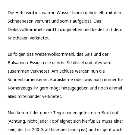
Die Hefe wird ins warme Wasser hinein gebröselt, mit dem
Schneebesen verrührt und somit aufgelöst. Das
Dinkelvollkornmehl wird hinzugegeben und beides mit dem
Knethaken verknetet.
Es folgen das Weizenvollkornmehl, das Salz und der
Balsamico-Essig in die gleiche Schüssel und alles wird
zusammen verknetet. Am Schluss werden nun die
Sonnenblumenkerne, Kürbiskerne oder was auch immer für
Körnerzeugs ihr gern mögt hinzugegeben und noch einmal
alles miteinander verknetet.
Nun kommt der ganze Teig in einen gefetteten Brattopf
(Achtung, nicht jeder Topf eignet sich hierfür. Es muss einer
sein, der bis 200 Grad hitzebeständig ist) und es geht auch