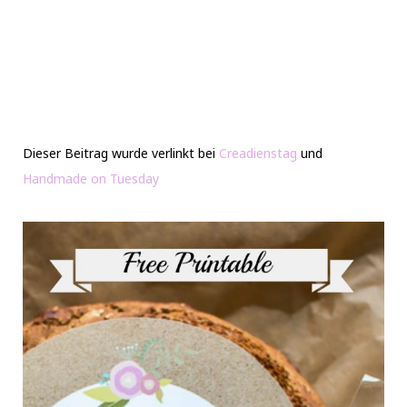
Dieser Beitrag wurde verlinkt bei
Creadienstag
und
Handmade on Tuesday