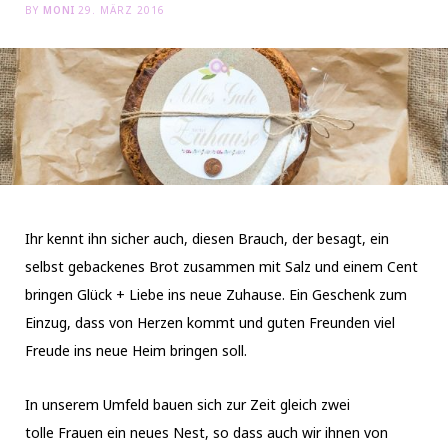
BY
MONI
29. MÄRZ 2016
Ihr kennt ihn sicher auch, diesen Brauch, der besagt, ein
selbst gebackenes Brot zusammen mit Salz und einem Cent
bringen Glück + Liebe ins neue Zuhause. Ein Geschenk zum
Einzug, dass von Herzen kommt und guten Freunden viel
Freude ins neue Heim bringen soll.
In unserem Umfeld bauen sich zur Zeit gleich zwei
tolle Frauen ein neues Nest, so dass auch wir ihnen von