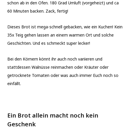
schon ab in den Ofen. 180 Grad Umluft (vorgeheizt) und ca
60 Minuten backen. Zack, fertig!
Dieses Brot ist mega-schnell gebacken, wie ein Kuchen! Kein
35x Teig gehen lassen an einem warmen Ort und solche
Geschichten. Und es schmeckt super lecker!
Bei den Körnern könnt ihr auch noch variieren und
stattdessen Walnüsse reinmachen oder Kräuter oder
getrocknete Tomaten oder was auch immer Euch noch so
einfällt.
Ein Brot allein macht noch kein
Geschenk