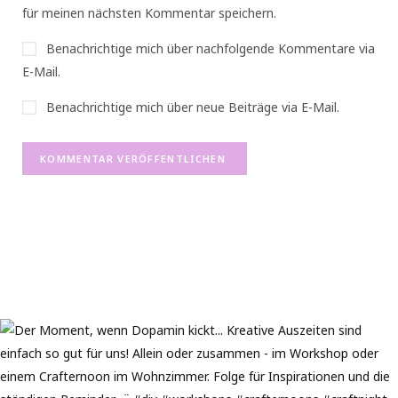
für meinen nächsten Kommentar speichern.
Benachrichtige mich über nachfolgende Kommentare via
E-Mail.
Benachrichtige mich über neue Beiträge via E-Mail.