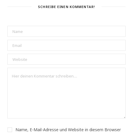
SCHREIBE EINEN KOMMENTAR!
Name, E-Mail-Adresse und Website in diesem Browser