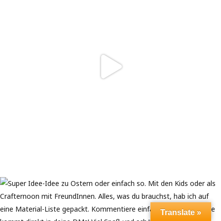
Translate »