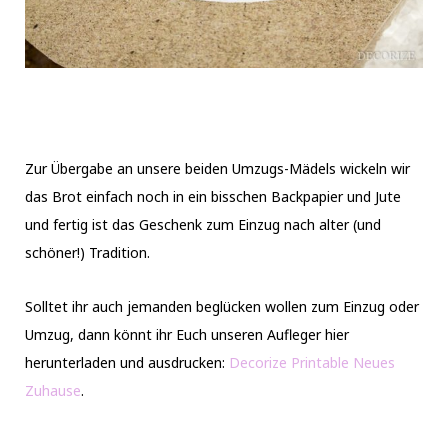
Zur Übergabe an unsere beiden Umzugs-Mädels wickeln wir
das Brot einfach noch in ein bisschen Backpapier und Jute
und fertig ist das Geschenk zum Einzug nach alter (und
schöner!) Tradition.
Solltet ihr auch jemanden beglücken wollen zum Einzug oder
Umzug, dann könnt ihr Euch unseren Aufleger hier
herunterladen und ausdrucken:
Decorize Printable Neues
Zuhause
.