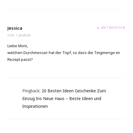
Jessica
ANTWORTEN
VOR 7 JAHREN
Liebe Moni,
welchen Durchmesser hat der Topf, so dass die Teigmenge im
Rezept passt?
Pingback:
20 Besten Ideen Geschenke Zum
Einzug Ins Neue Haus – Beste Ideen und
Inspirationen