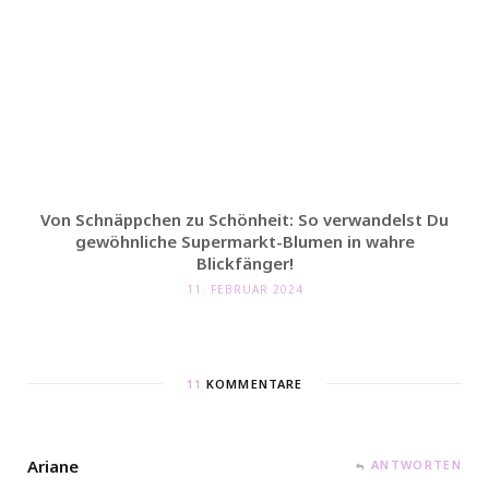
Von Schnäppchen zu Schönheit: So verwandelst Du
gewöhnliche Supermarkt-Blumen in wahre
Blickfänger!
11. FEBRUAR 2024
11
KOMMENTARE
Ariane
ANTWORTEN