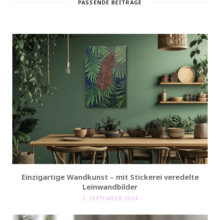
PASSENDE BEITRÄGE
Einzigartige Wandkunst – mit Stickerei veredelte
Leinwandbilder
3. SEPTEMBER 2024