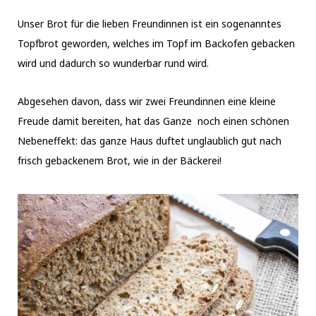
Unser Brot für die lieben Freundinnen ist ein sogenanntes
Topfbrot geworden, welches im Topf im Backofen gebacken
wird und dadurch so wunderbar rund wird.
Abgesehen davon, dass wir zwei Freundinnen eine kleine
Freude damit bereiten, hat das Ganze noch einen schönen
Nebeneffekt: das ganze Haus duftet unglaublich gut nach
frisch gebackenem Brot, wie in der Bäckerei!