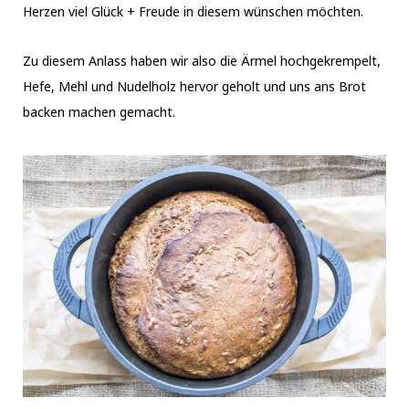
Herzen viel Glück + Freude in diesem wünschen möchten.
Zu diesem Anlass haben wir also die Ärmel hochgekrempelt,
Hefe, Mehl und Nudelholz hervor geholt und uns ans Brot
backen machen gemacht.